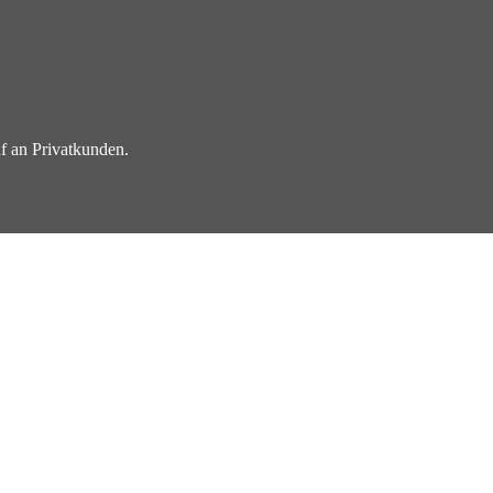
f an Privatkunden.