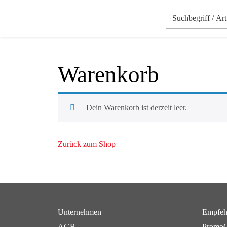
Warenkorb
Dein Warenkorb ist derzeit leer.
Zurück zum Shop
Unternehmen
Empfeh
AGB
PromoC