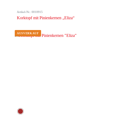
Artikel-Nr.: 0010915
Korktopf mit Pinienkernen „Eliza“