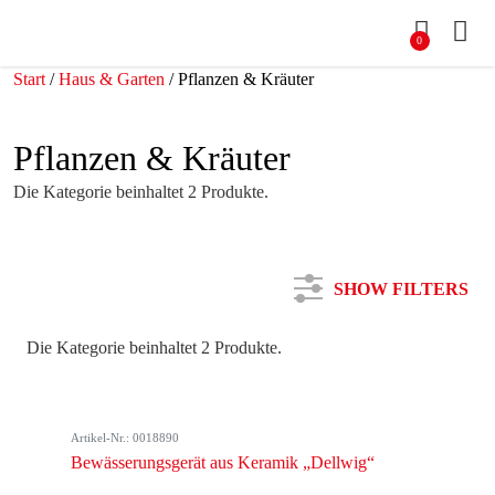
0
Start
/
Haus & Garten
/ Pflanzen & Kräuter
Pflanzen & Kräuter
Die Kategorie beinhaltet 2 Produkte.
SHOW FILTERS
Die Kategorie beinhaltet 2 Produkte.
Kategorie
Artikel-Nr.: 0018890
Farbe
Bewässerungsgerät aus Keramik „Dellwig“