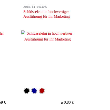
Artikel-Nr.: 0012069
Schlüsseletui in hochwertiger
Ausführung für Ihr Marketing
59 €
0,80 €
ab