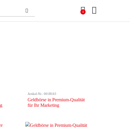
0
Artikel-Nr.: 001B163
Geldbörse in Premium-Qualität
ng
für Ihr Marketing