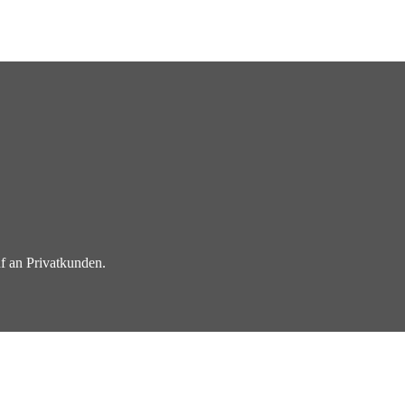
f an Privatkunden.