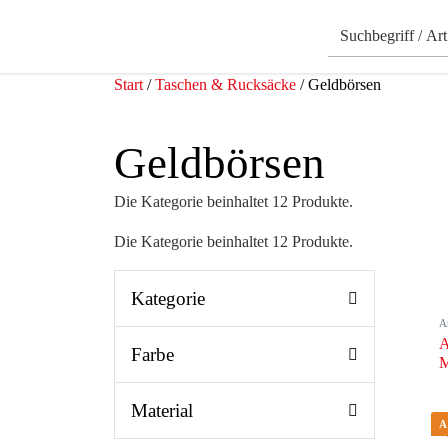
Start
/
Taschen & Rucksäcke
/ Geldbörsen
Geldbörsen
Die Kategorie beinhaltet 12 Produkte.
Die Kategorie beinhaltet 12 Produkte.
Kategorie
A
A
Farbe
M
Material