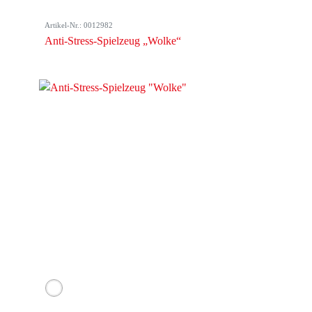
Artikel-Nr.: 0012982
Anti-Stress-Spielzeug „Wolke“