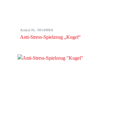
Artikel-Nr.: 0014088A
Anti-Stress-Spielzeug „Kugel“