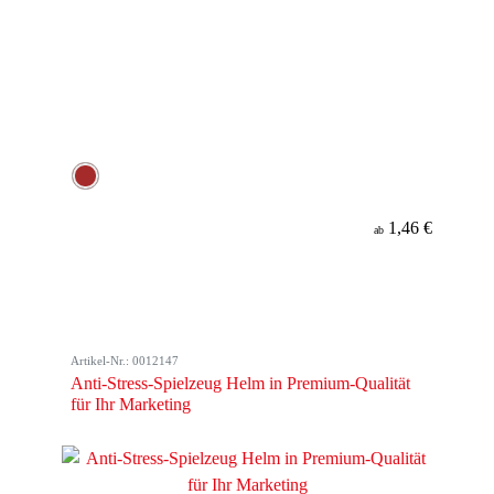
1,46 €
ab
Artikel-Nr.: 0012147
Anti-Stress-Spielzeug Helm in Premium-Qualität
für Ihr Marketing