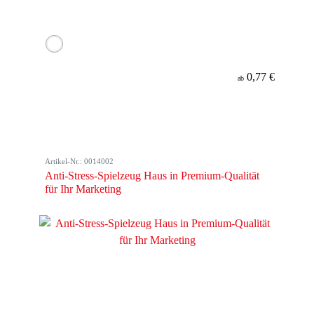
0,77 €
ab
Artikel-Nr.: 0014002
Anti-Stress-Spielzeug Haus in Premium-Qualität
für Ihr Marketing