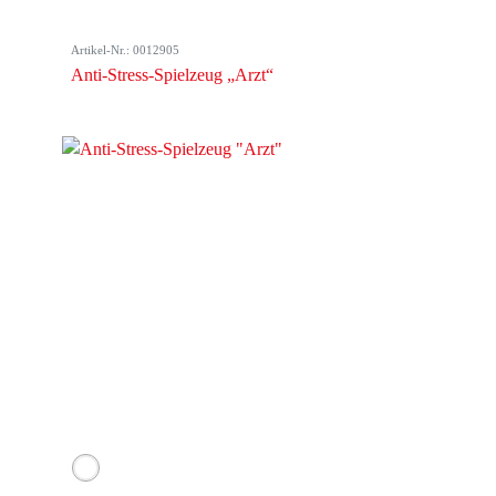
Artikel-Nr.: 0012905
Anti-Stress-Spielzeug „Arzt“