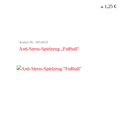
1,25 €
ab
Artikel-Nr.: 0014010
Anti-Stress-Spielzeug „Fußball“