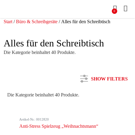
0
Start
/
Büro & Schreibgeräte
/ Alles für den Schreibtisch
Alles für den Schreibtisch
Die Kategorie beinhaltet 40 Produkte.
SHOW FILTERS
Die Kategorie beinhaltet 40 Produkte.
Kategorie
Artikel-Nr.: 0012820
Farbe
Anti-Stress Spielzeug „Weihnachtsmann“