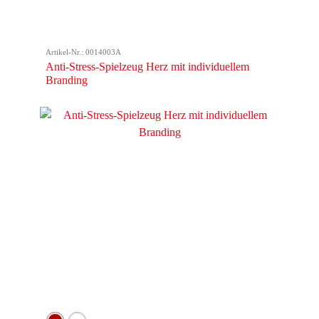
Artikel-Nr.: 0014003A
Anti-Stress-Spielzeug Herz mit individuellem
Branding