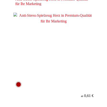
für Ihr Marketing
0,61 €
ab