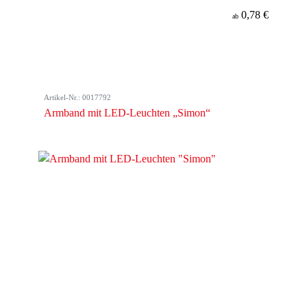
0,78 €
ab
Artikel-Nr.: 0017792
Armband mit LED-Leuchten „Simon“