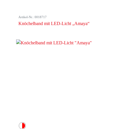
Artikel-Nr.: 0018717
Knöchelband mit LED-Licht „Amaya“