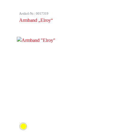
Artikel-Nr.: 0017319
Armband „Elroy“