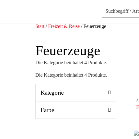
Start
/
Freizeit & Reise
/ Feuerzeuge
Feuerzeuge
Die Kategorie beinhaltet 4 Produkte.
Die Kategorie beinhaltet 4 Produkte.
Kategorie
A
F
Farbe