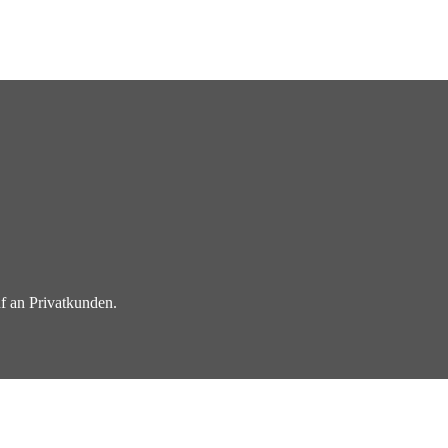
f an Privatkunden.