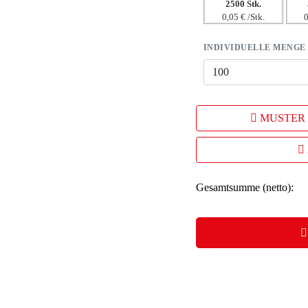
2500 Stk.
0,05 € /Stk.
0
INDIVIDUELLE MENGE
MUSTER
Gesamtsumme (netto):